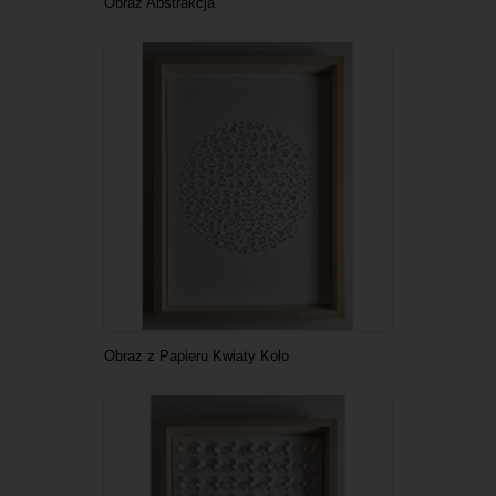
Obraz Abstrakcja
Obraz z Papieru Kwiaty Koło