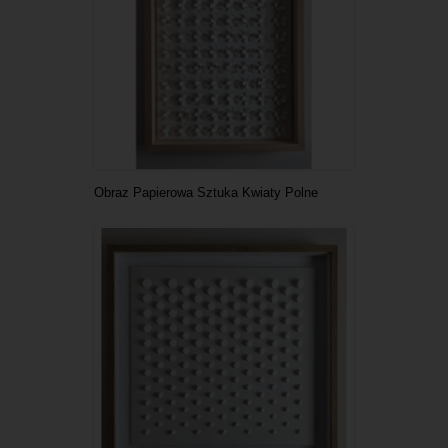
Obraz Papierowa Sztuka Kwiaty Polne