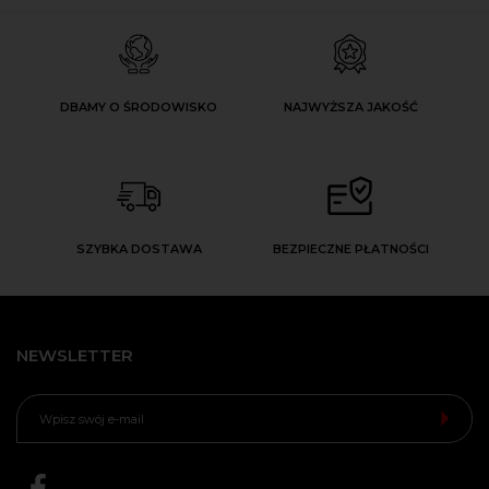
DBAMY O ŚRODOWISKO
NAJWYŻSZA JAKOŚĆ
SZYBKA DOSTAWA
BEZPIECZNE PŁATNOŚCI
NEWSLETTER