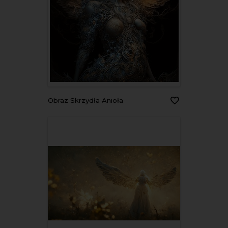
Obraz Skrzydła Anioła