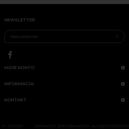
NEWSLETTER
MOJE KONTO
INFORMACJA
KONTAKT
DO GÓRY
COPYRIGHT © 2019 E-OBRAZY.COM - ALL RIGHTS RESERVED