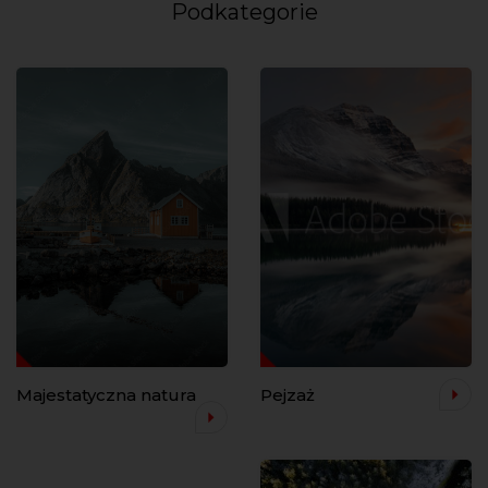
Podkategorie
Majestatyczna natura
Pejzaż