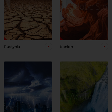
Pustynia
Kanion