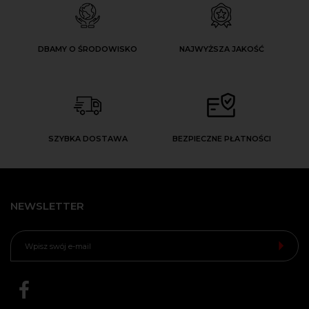
DBAMY O ŚRODOWISKO
NAJWYŻSZA JAKOŚĆ
SZYBKA DOSTAWA
BEZPIECZNE PŁATNOŚCI
NEWSLETTER