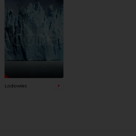
Lodowiec