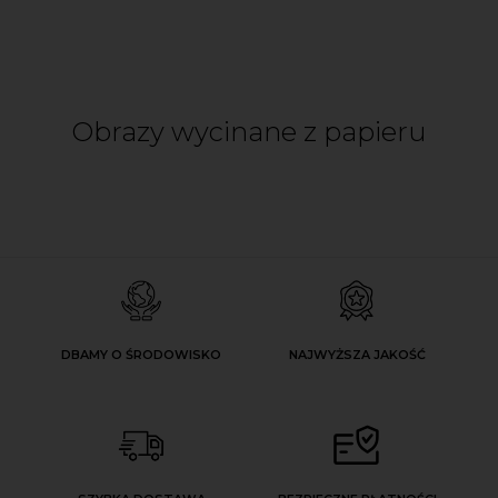
Obrazy wycinane z papieru
DBAMY O ŚRODOWISKO
NAJWYŻSZA JAKOŚĆ