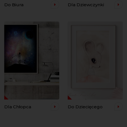
Do Biura
Dla Dziewczynki
Dla Chłopca
Do Dziecięcego