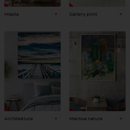
Miasta
Gallery print
Architektura
Martwa natura