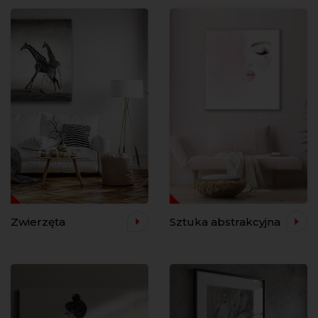
Zwierzęta
Sztuka abstrakcyjna