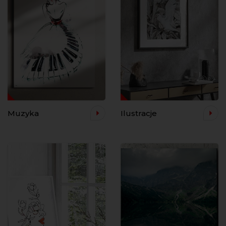
Muzyka
Ilustracje