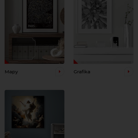
Mapy
Grafika