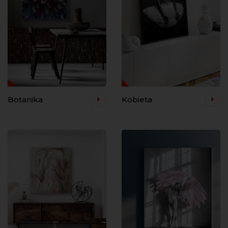
Botanika
Kobieta