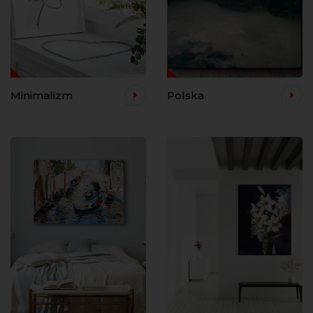
Minimalizm
Polska