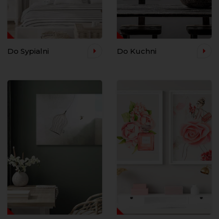
Do Sypialni
Do Kuchni