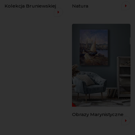
Kolekcja Bruniewskiej
Natura
Obrazy Marynistyczne