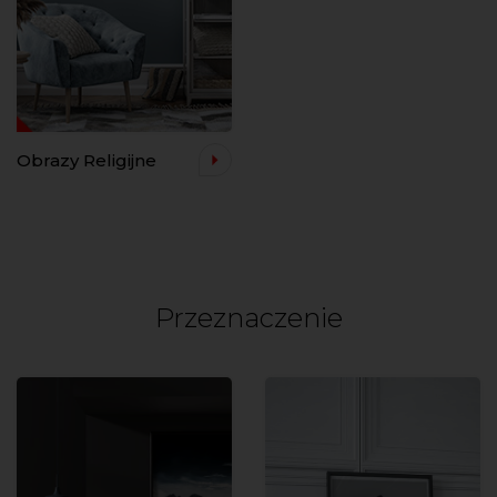
Obrazy Religijne
Przeznaczenie