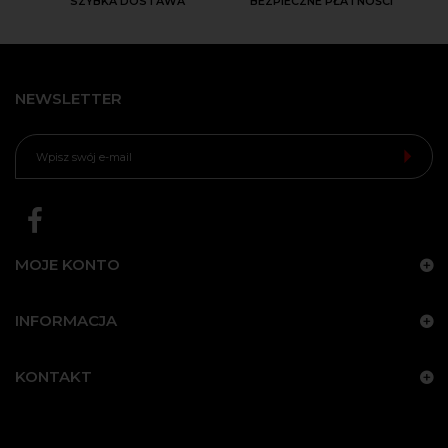
SZYBKA DOSTAWA
BEZPIECZNE PŁATNOŚCI
NEWSLETTER
MOJE KONTO
INFORMACJA
KONTAKT