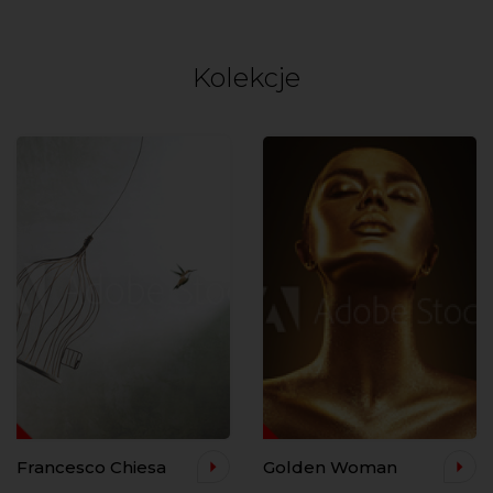
Kolekcje
Francesco Chiesa
Golden Woman