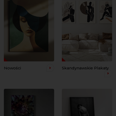
Nowości
Skandynawskie Plakaty