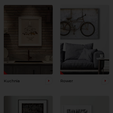
Kuchnia
Rower