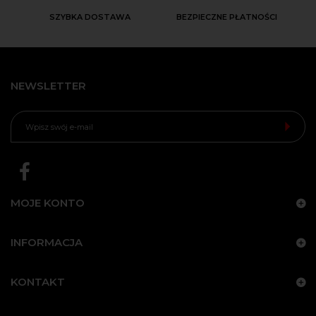
SZYBKA DOSTAWA
BEZPIECZNE PŁATNOŚCI
NEWSLETTER
MOJE KONTO
INFORMACJA
KONTAKT