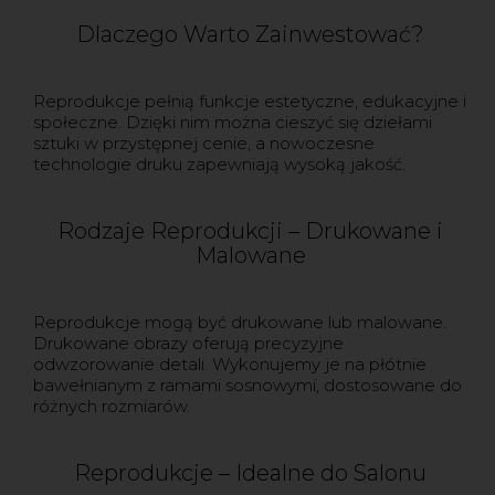
Dlaczego Warto Zainwestować?
Reprodukcje pełnią funkcje estetyczne, edukacyjne i
społeczne. Dzięki nim można cieszyć się dziełami
sztuki w przystępnej cenie, a nowoczesne
technologie druku zapewniają wysoką jakość.
Rodzaje Reprodukcji – Drukowane i
Malowane
Reprodukcje mogą być drukowane lub malowane.
Drukowane obrazy oferują precyzyjne
odwzorowanie detali. Wykonujemy je na płótnie
bawełnianym z ramami sosnowymi, dostosowane do
różnych rozmiarów.
Reprodukcje – Idealne do Salonu