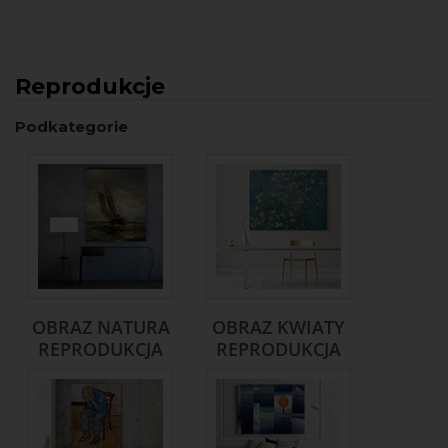
Reprodukcje
Podkategorie
OBRAZ NATURA
OBRAZ KWIATY
REPRODUKCJA
REPRODUKCJA