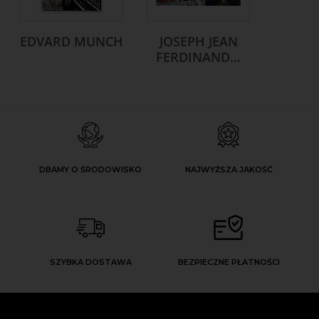
EDVARD MUNCH
JOSEPH JEAN
FERDINAND...
DBAMY O ŚRODOWISKO
NAJWYŻSZA JAKOŚĆ
SZYBKA DOSTAWA
BEZPIECZNE PŁATNOŚCI