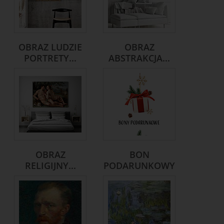
OBRAZ LUDZIE
OBRAZ
PORTRETY...
ABSTRAKCJA...
OBRAZ
BON
RELIGIJNY...
PODARUNKOWY