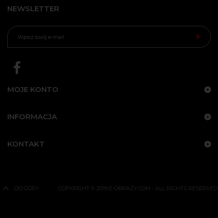
NEWSLETTER
MOJE KONTO
INFORMACJA
KONTAKT
DO GÓRY
COPYRIGHT © 2019 E-OBRAZY.COM - ALL RIGHTS RESERVED