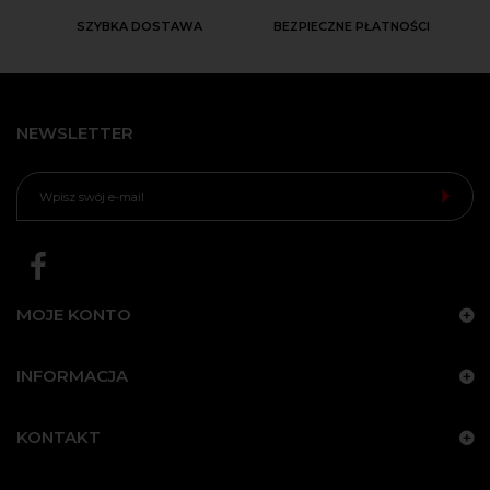
SZYBKA DOSTAWA
BEZPIECZNE PŁATNOŚCI
NEWSLETTER
MOJE KONTO
INFORMACJA
KONTAKT