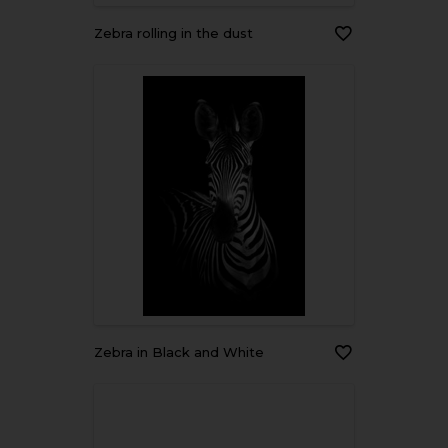
Zebra rolling in the dust
Zebra in Black and White