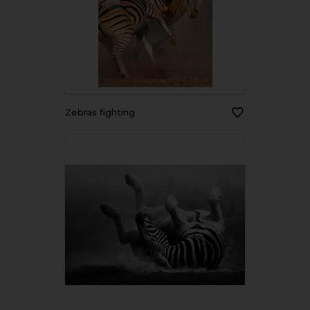
Zebras fighting