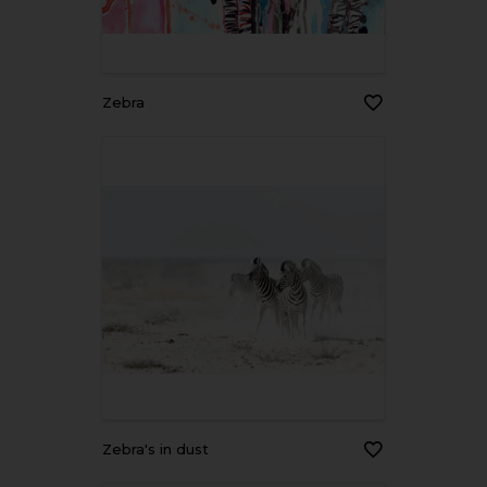
zebra
Zebra's in dust