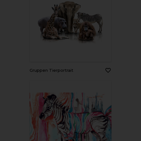
Gruppen Tierportrait