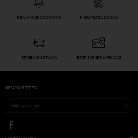
DBAMY O ŚRODOWISKO
NAJWYŻSZA JAKOŚĆ
SZYBKA DOSTAWA
BEZPIECZNE PŁATNOŚCI
NEWSLETTER