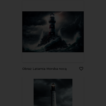
Obraz Latarnia Morska nocą