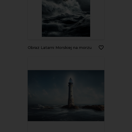
Obraz Latarni Morskiej na morzu