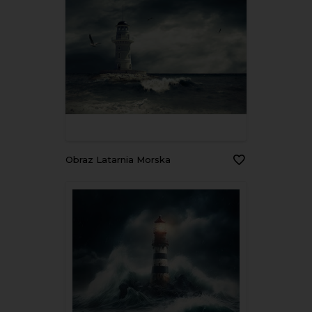
Obraz Latarnia Morska