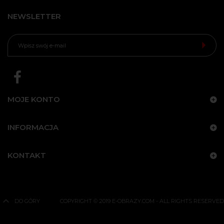
NEWSLETTER
MOJE KONTO
INFORMACJA
KONTAKT
DO GÓRY
COPYRIGHT © 2019 E-OBRAZY.COM - ALL RIGHTS RESERVED