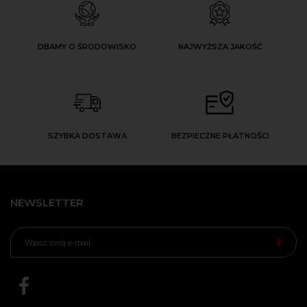
DBAMY O ŚRODOWISKO
NAJWYŻSZA JAKOŚĆ
SZYBKA DOSTAWA
BEZPIECZNE PŁATNOŚCI
NEWSLETTER