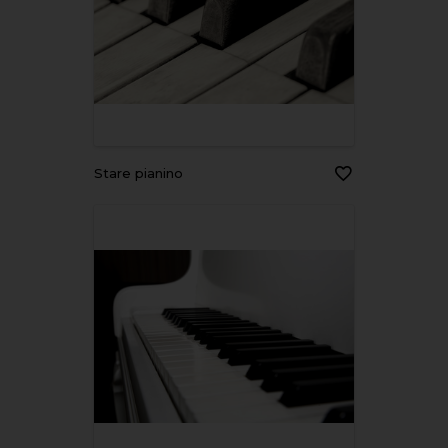
Stare pianino