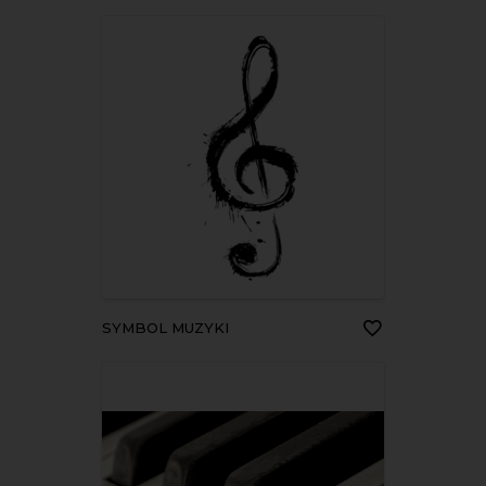
SYMBOL MUZYKI