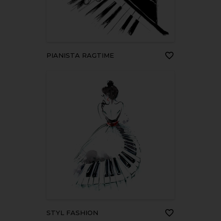
PIANISTA RAGTIME
STYL FASHION