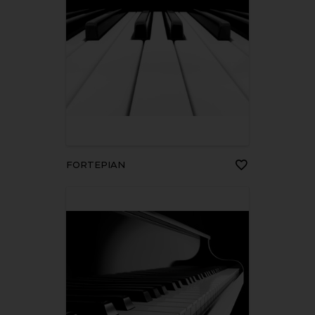
FORTEPIAN