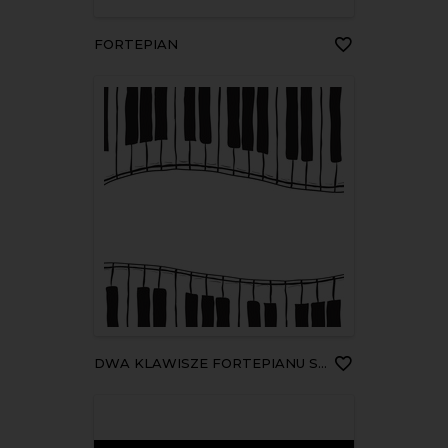
FORTEPIAN
DWA KLAWISZE FORTEPIANU SZKIC