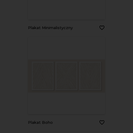
Plakat Minimalistyczny
Plakat Boho