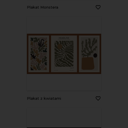
Plakat Monstera
Plakat z kwiatami