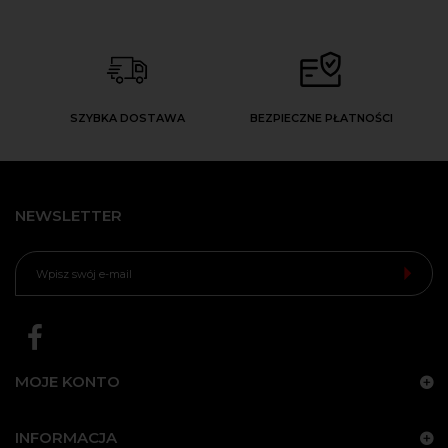
SZYBKA DOSTAWA
BEZPIECZNE PŁATNOŚCI
NEWSLETTER
MOJE KONTO
INFORMACJA