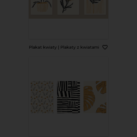
Plakat kwiaty | Plakaty z kwiatami