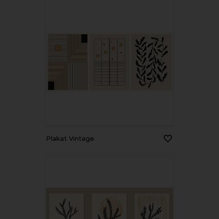
Plakat Vintage