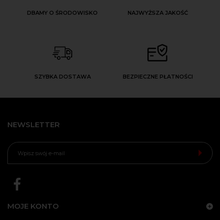
DBAMY O ŚRODOWISKO
NAJWYŻSZA JAKOŚĆ
SZYBKA DOSTAWA
BEZPIECZNE PŁATNOŚCI
NEWSLETTER
MOJE KONTO