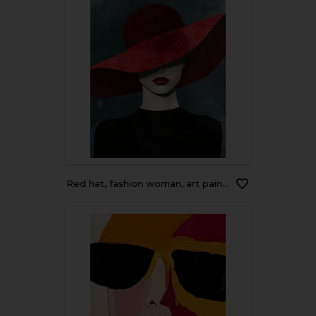
Red hat, fashion woman, art painting