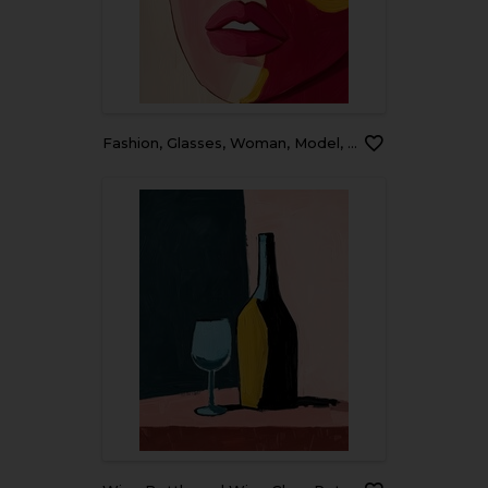
Fashion, Glasses, Woman, Model, Art Painting