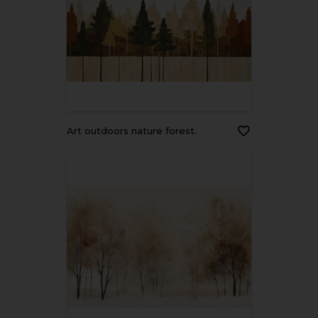
Art outdoors nature forest.