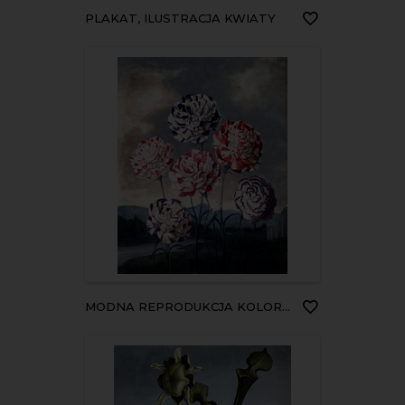
PLAKAT, ILUSTRACJA KWIATY
MODNA REPRODUKCJA KOLOROWE KWIATY