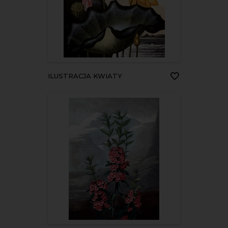
ILUSTRACJA KWIATY