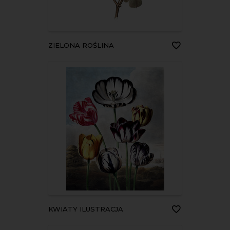
ZIELONA ROŚLINA
KWIATY ILUSTRACJA