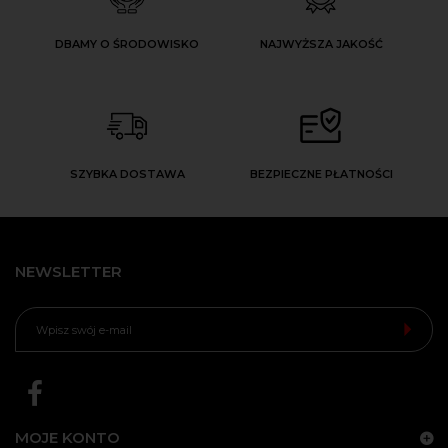
DBAMY O ŚRODOWISKO
NAJWYŻSZA JAKOŚĆ
SZYBKA DOSTAWA
BEZPIECZNE PŁATNOŚCI
NEWSLETTER
MOJE KONTO