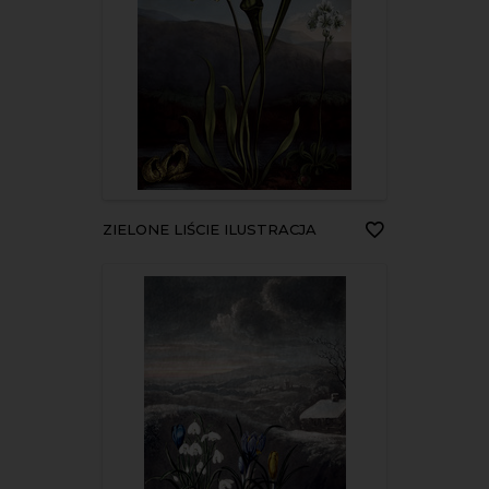
ZIELONE LIŚCIE ILUSTRACJA