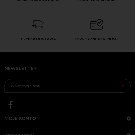
SZYBKA DOSTAWA
BEZPIECZNE PŁATNOŚCI
NEWSLETTER
MOJE KONTO