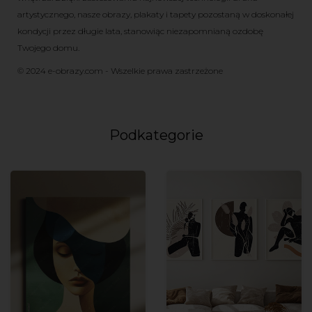
artystycznego, nasze obrazy, plakaty i tapety pozostaną w doskonałej
kondycji przez długie lata, stanowiąc niezapomnianą ozdobę
Twojego domu.
© 2024 e-obrazy.com - Wszelkie prawa zastrzeżone
Podkategorie