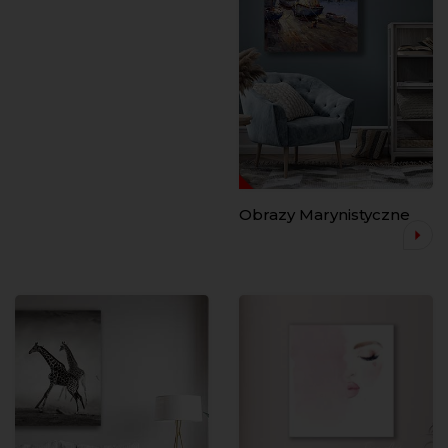
Obrazy Marynistyczne