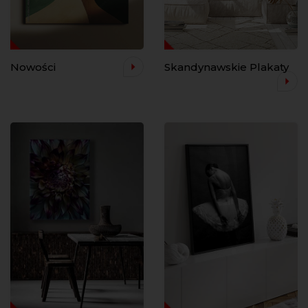
Nowości
Skandynawskie Plakaty