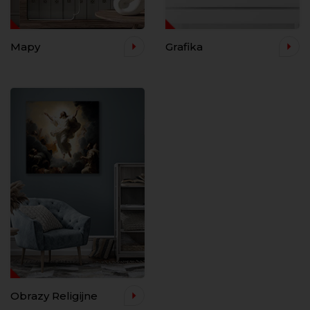
Mapy
Grafika
Obrazy Religijne