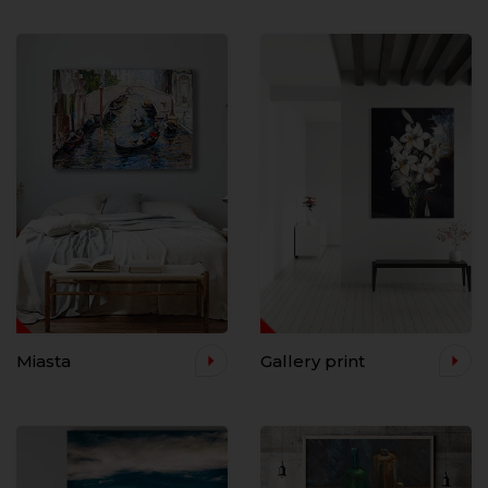
Miasta
Gallery print