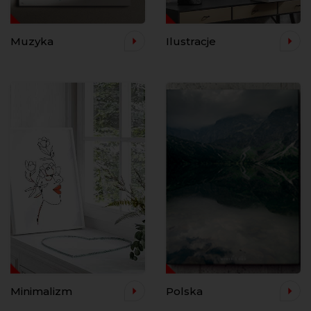
Muzyka
Ilustracje
Minimalizm
Polska