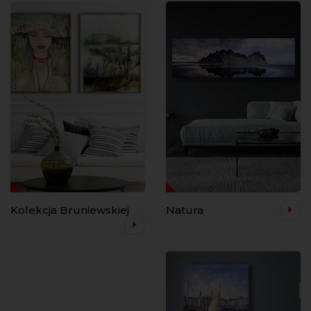
Kolekcja Bruniewskiej
Natura