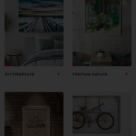
Architektura
Martwa natura