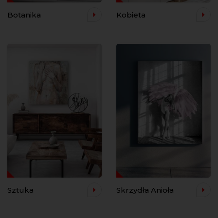
Botanika
Kobieta
Sztuka
Skrzydła Anioła