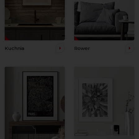
Kuchnia
Rower