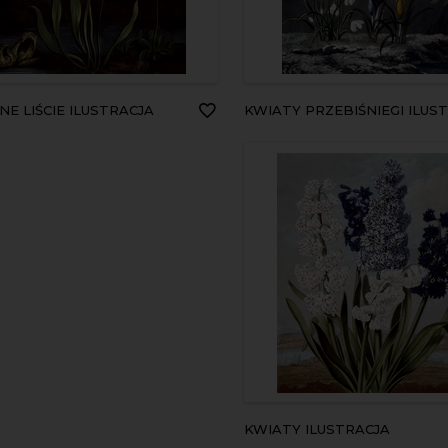
ONE LIŚCIE ILUSTRACJA
KWIATY PRZEBIŚNIEGI ILUSTRA
KWIATY ILUSTRACJA