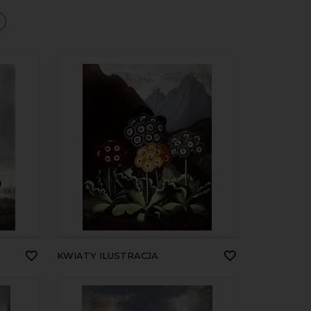
a
KWIATY ILUSTRACJA