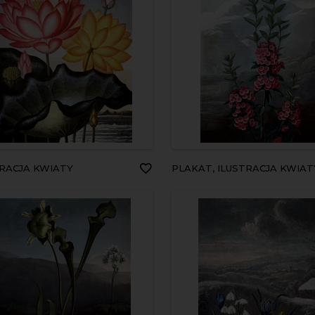
TRACJA KWIATY
PLAKAT, ILUSTRACJA KWIAT