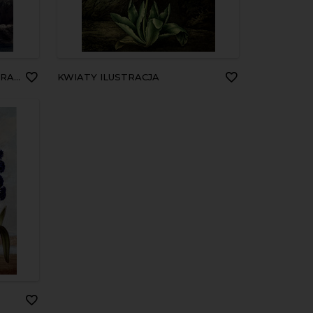
CJA
KWIATY ILUSTRACJA