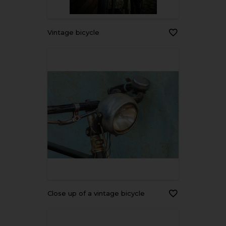
Vintage bicycle
Close up of a vintage bicycle