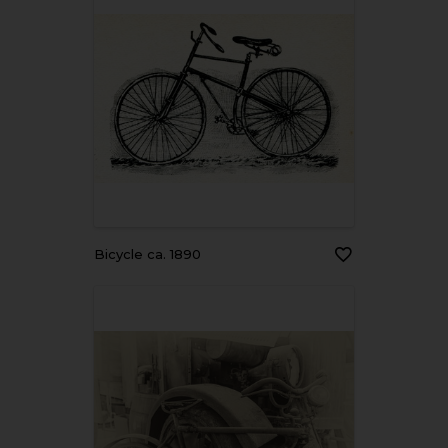
Bicycle ca. 1890