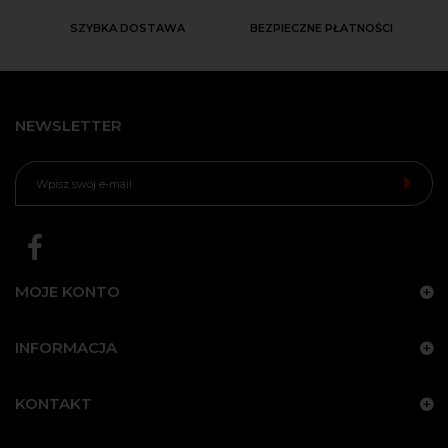
SZYBKA DOSTAWA
BEZPIECZNE PŁATNOŚCI
NEWSLETTER
MOJE KONTO
INFORMACJA
KONTAKT