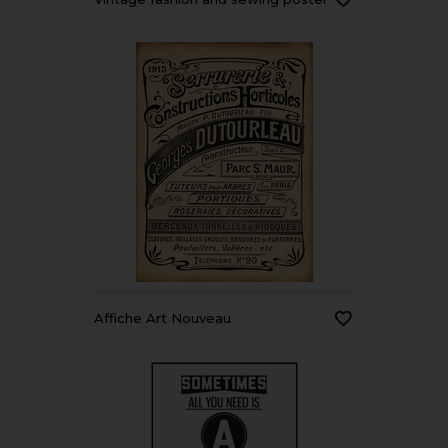
Affiche Art Nouveau