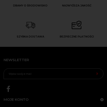
DBAMY O ŚRODOWISKO
NAJWYŻSZA JAKOŚĆ
SZYBKA DOSTAWA
BEZPIECZNE PŁATNOŚCI
NEWSLETTER
MOJE KONTO