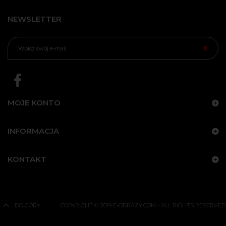
NEWSLETTER
MOJE KONTO
INFORMACJA
KONTAKT
DO GÓRY
COPYRIGHT © 2019 E-OBRAZY.COM - ALL RIGHTS RESERVED