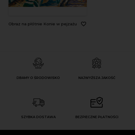
Obraz na płótnie Konie w pejzażu
DBAMY O ŚRODOWISKO
NAJWYŻSZA JAKOŚĆ
SZYBKA DOSTAWA
BEZPIECZNE PŁATNOŚCI