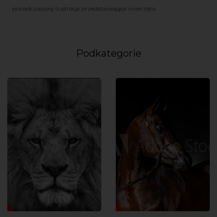
ponadczasowy ilustracje przedstawiające zwierzęta.
Podkategorie