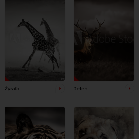
Żyrafa
Jeleń