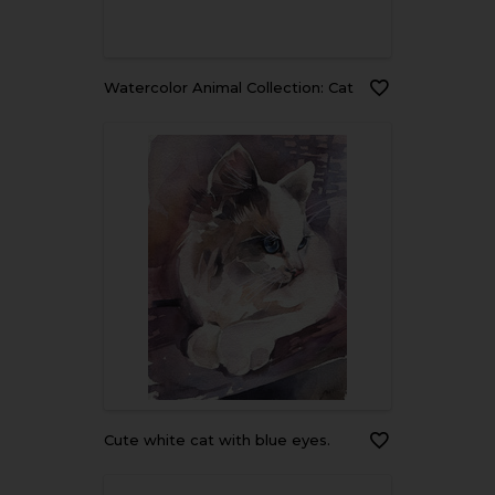
Watercolor Animal Collection: Cat
Cute white cat with blue eyes.