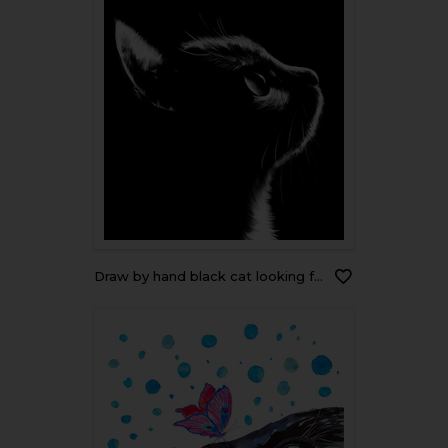
draw by hand black cat looking forward