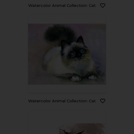
Watercolor Animal Collection: Cat
Watercolor Animal Collection: Cat