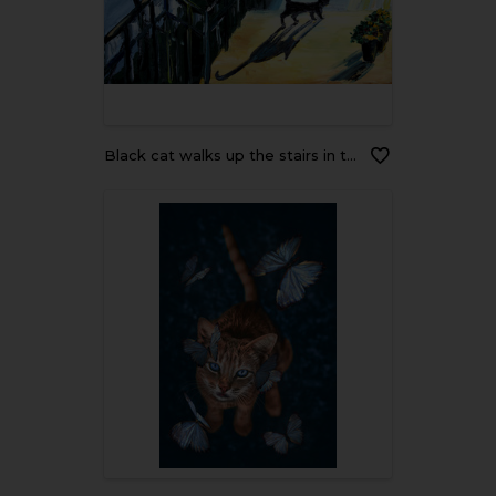
black cat walks up the stairs in the yard