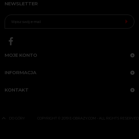
NEWSLETTER
MOJE KONTO
INFORMACJA
KONTAKT
DO GÓRY
COPYRIGHT © 2019 E-OBRAZY.COM - ALL RIGHTS RESERVED