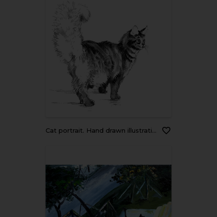
Cat portrait. Hand drawn illustration