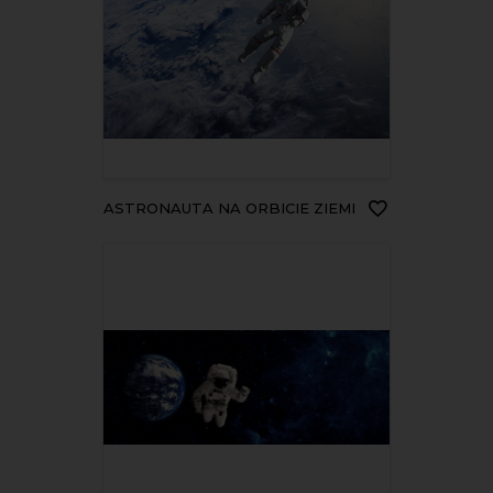
ASTRONAUTA NA ORBICIE ZIEMI