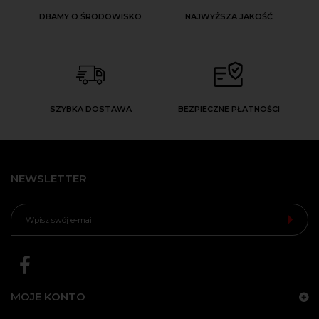
DBAMY O ŚRODOWISKO
NAJWYŻSZA JAKOŚĆ
SZYBKA DOSTAWA
BEZPIECZNE PŁATNOŚCI
NEWSLETTER
MOJE KONTO