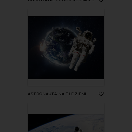
ASTRONAUTA NA TLE ZIEMI