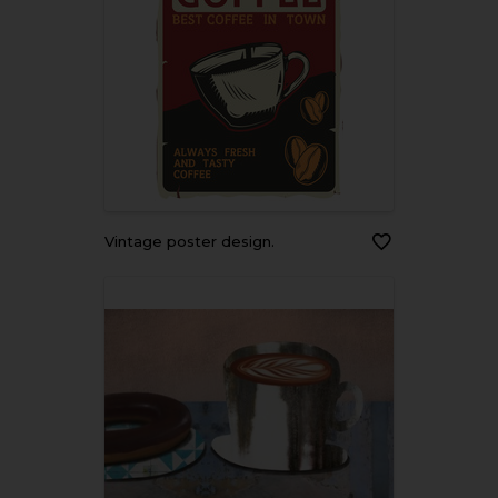
Vintage poster design.