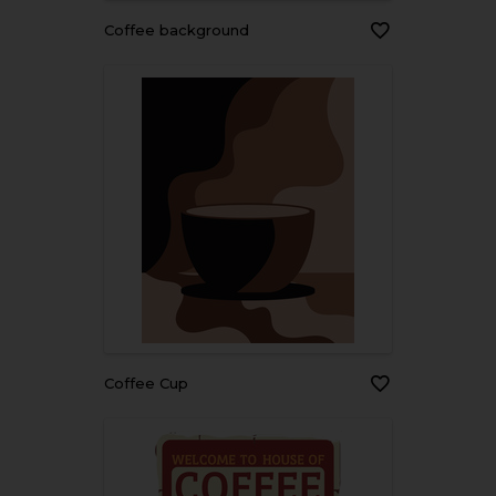
Coffee background
Coffee Cup