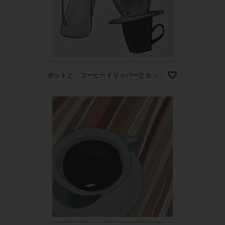
ポットと、コーヒードリッパーとカップ ハンドドリップ