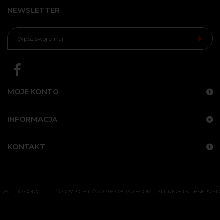
NEWSLETTER
MOJE KONTO
INFORMACJA
KONTAKT
DO GÓRY
COPYRIGHT © 2019 E-OBRAZY.COM - ALL RIGHTS RESERVED