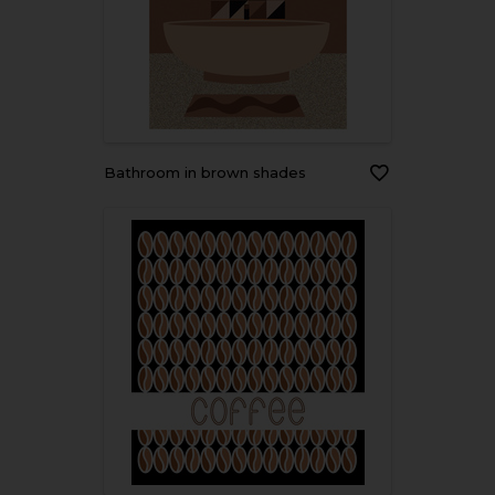
Bathroom in brown shades