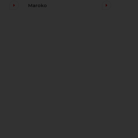
Maroko