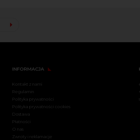
INFORMACJA
Kontakt z nami
Regulamin
Polityka prywatności
Polityka prywatności cookies
Dostawa
Płatności
O nas
Zwroty i reklamacje