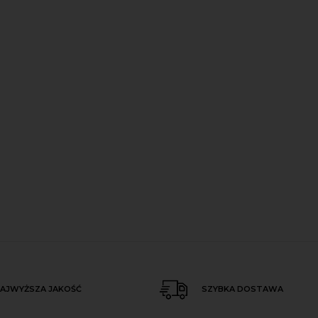
AJWYŻSZA JAKOŚĆ
SZYBKA DOSTAWA