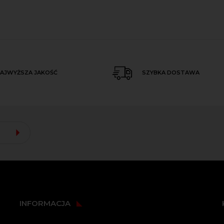
AJWYŻSZA JAKOŚĆ
SZYBKA DOSTAWA
INFORMACJA