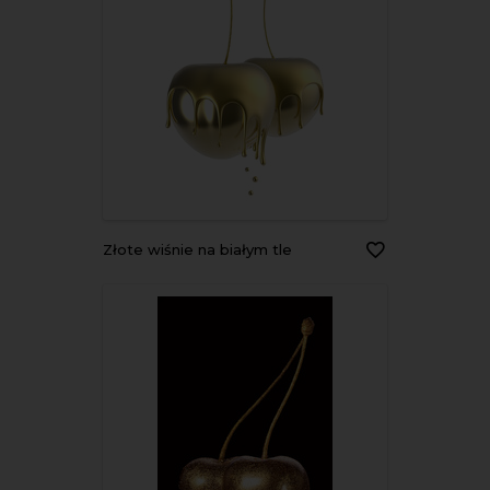
Złote wiśnie na białym tle