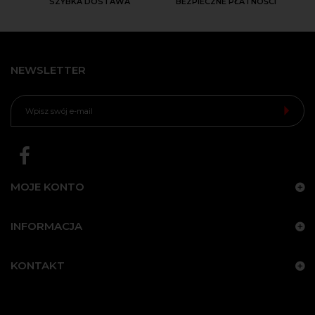
SZYBKA DOSTAWA
BEZPIECZNE PŁATNOŚCI
NEWSLETTER
MOJE KONTO
INFORMACJA
KONTAKT