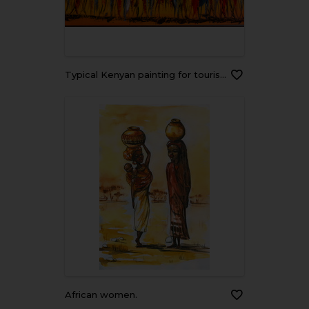
Typical Kenyan painting for tourists
African women.