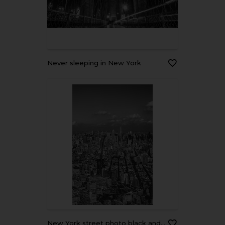
Never sleeping in New York
New York street photo black and white