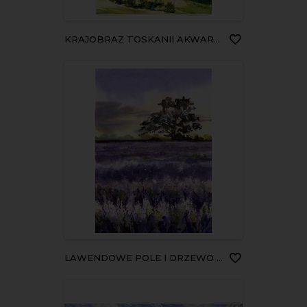
KRAJOBRAZ TOSKANII AKWARELA
LAWENDOWE POLE I DRZEWO AKWARELA