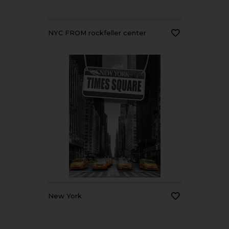
NYC FROM rockfeller center
New York