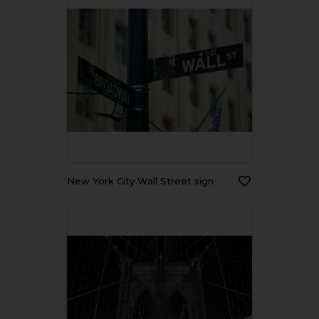
New York City Wall Street sign