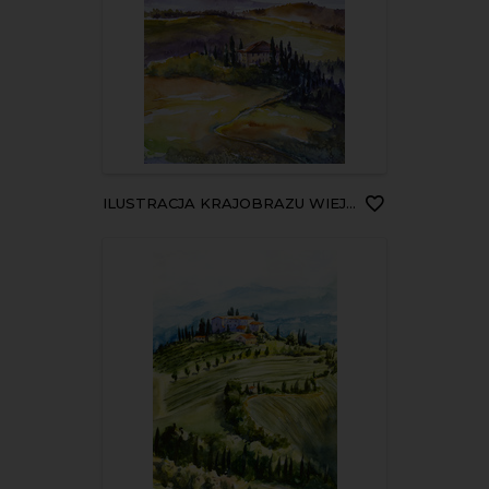
ILUSTRACJA KRAJOBRAZU WIEJSKIEGO TOSKANIA