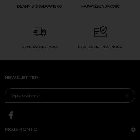
DBAMY O ŚRODOWISKO
NAJWYŻSZA JAKOŚĆ
SZYBKA DOSTAWA
BEZPIECZNE PŁATNOŚCI
NEWSLETTER
MOJE KONTO