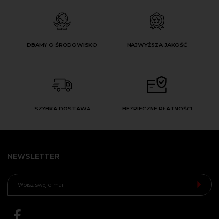
DBAMY O ŚRODOWISKO
NAJWYŻSZA JAKOŚĆ
SZYBKA DOSTAWA
BEZPIECZNE PŁATNOŚCI
NEWSLETTER