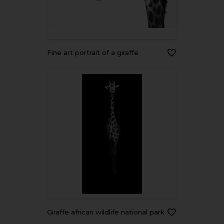
Fine art portrait of a giraffe
Giraffe african wildlife national park