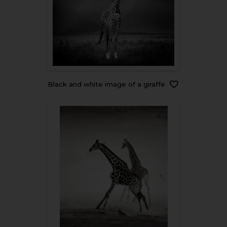
Black and white image of a giraffe