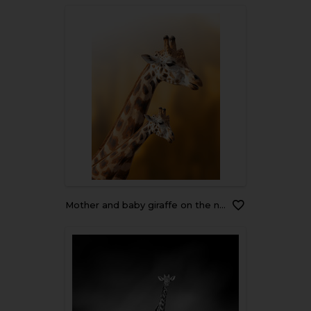
Mother and baby giraffe on the natural background