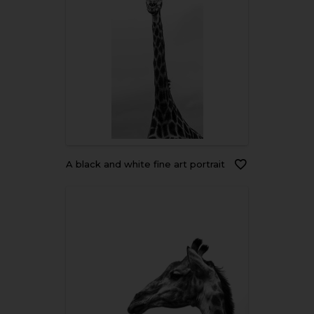
A black and white fine art portrait