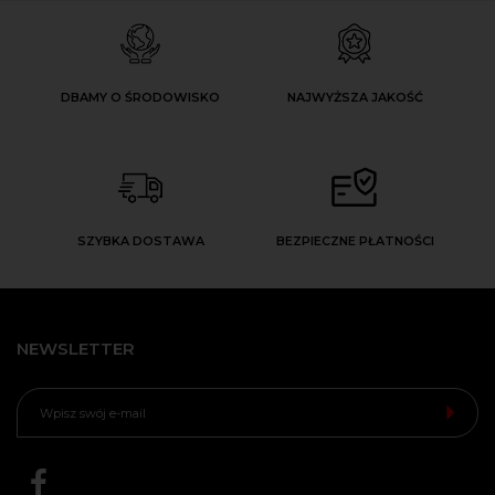
DBAMY O ŚRODOWISKO
NAJWYŻSZA JAKOŚĆ
SZYBKA DOSTAWA
BEZPIECZNE PŁATNOŚCI
NEWSLETTER