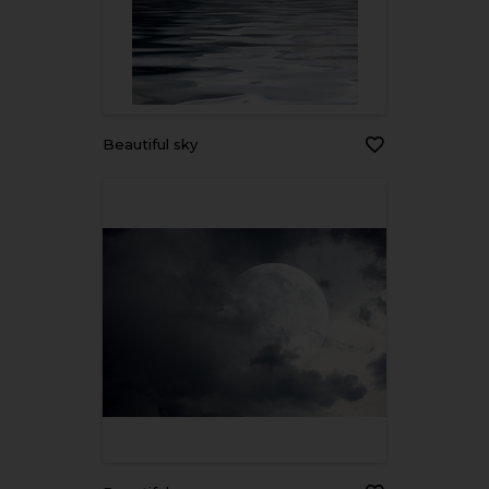
beautiful sky