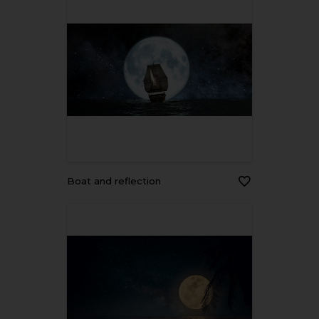
boat and reflection