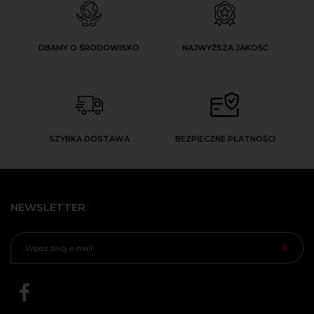
DBAMY O ŚRODOWISKO
NAJWYŻSZA JAKOŚĆ
SZYBKA DOSTAWA
BEZPIECZNE PŁATNOŚCI
NEWSLETTER