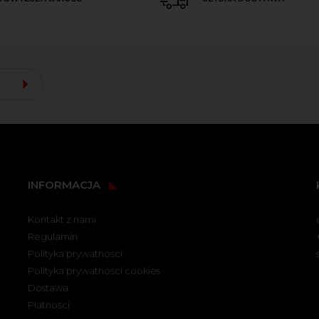
INFORMACJA
Kontakt z nami
Regulamin
Polityka prywatności
Polityka prywatności cookies
Dostawa
Płatności