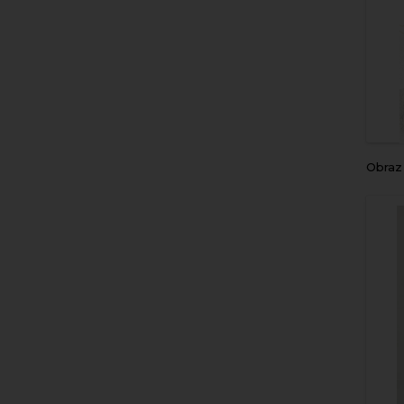
Obraz 