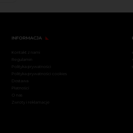
INFORMACJA
Kontakt z nami
Regulamin
Polityka prywatności
Polityka prywatności cookies
Dostawa
Płatności
O nas
Zwroty i reklamacje