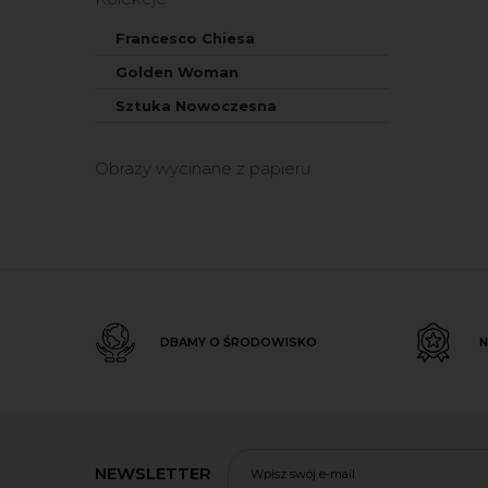
Francesco Chiesa
Golden Woman
Sztuka Nowoczesna
Obrazy wycinane z papieru
DBAMY O ŚRODOWISKO
N
NEWSLETTER