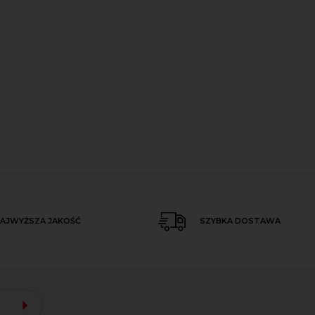
AJWYŻSZA JAKOŚĆ
SZYBKA DOSTAWA