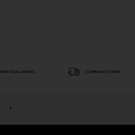
AJWYŻSZA JAKOŚĆ
SZYBKA DOSTAWA