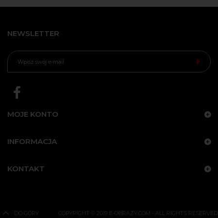
NEWSLETTER
MOJE KONTO
INFORMACJA
KONTAKT
DO GÓRY
COPYRIGHT © 2019 E-OBRAZY.COM - ALL RIGHTS RESERVED