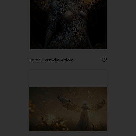
Obraz Skrzydła Anioła