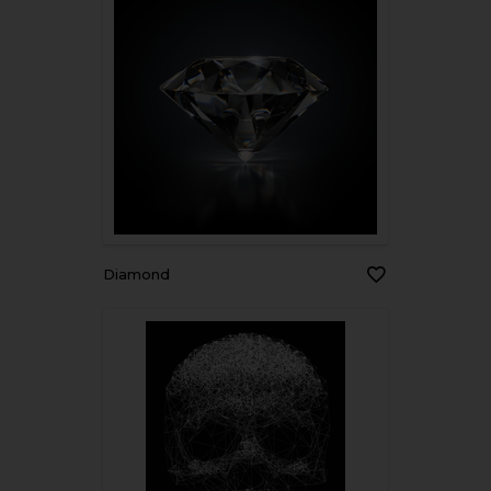
diamond