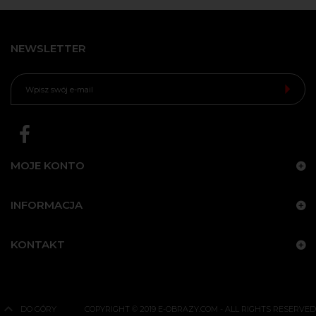
NEWSLETTER
MOJE KONTO
INFORMACJA
KONTAKT
DO GÓRY
COPYRIGHT © 2019 E-OBRAZY.COM - ALL RIGHTS RESERVED