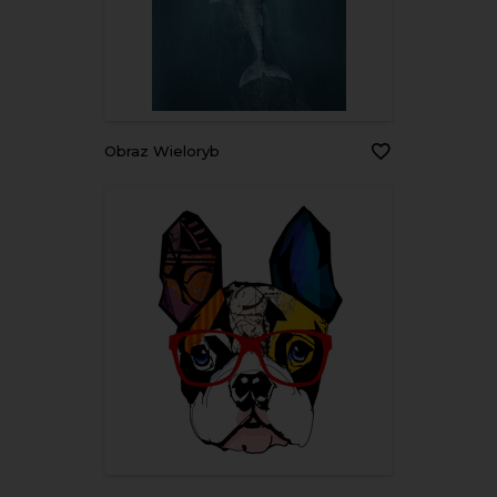
Obraz Wieloryb