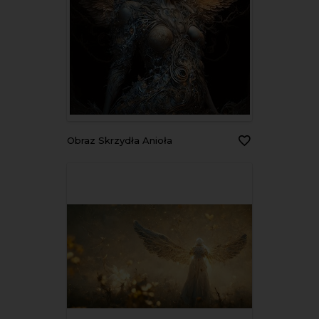
Obraz Skrzydła Anioła