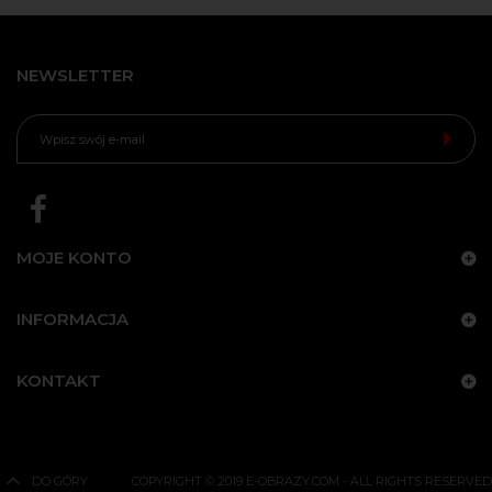
NEWSLETTER
MOJE KONTO
INFORMACJA
KONTAKT
DO GÓRY
COPYRIGHT © 2019 E-OBRAZY.COM - ALL RIGHTS RESERVED