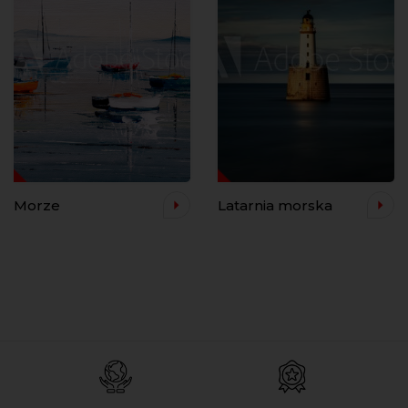
Morze
Latarnia morska