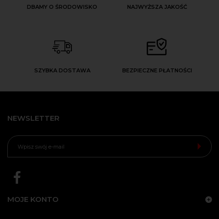
DBAMY O ŚRODOWISKO
NAJWYŻSZA JAKOŚĆ
SZYBKA DOSTAWA
BEZPIECZNE PŁATNOŚCI
NEWSLETTER
MOJE KONTO