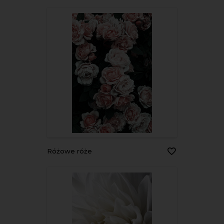
Różowe róże