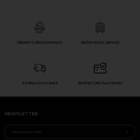
DBAMY O ŚRODOWISKO
NAJWYŻSZA JAKOŚĆ
SZYBKA DOSTAWA
BEZPIECZNE PŁATNOŚCI
NEWSLETTER