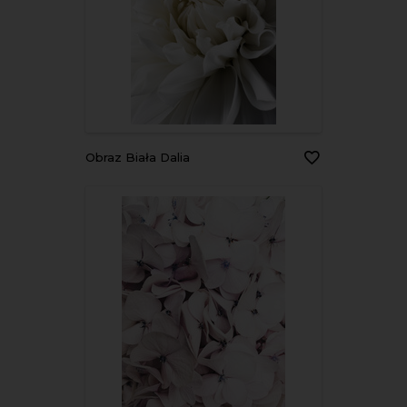
Obraz Biała Dalia