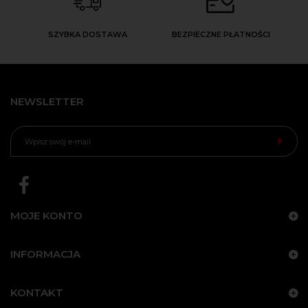
SZYBKA DOSTAWA
BEZPIECZNE PŁATNOŚCI
NEWSLETTER
MOJE KONTO
INFORMACJA
KONTAKT