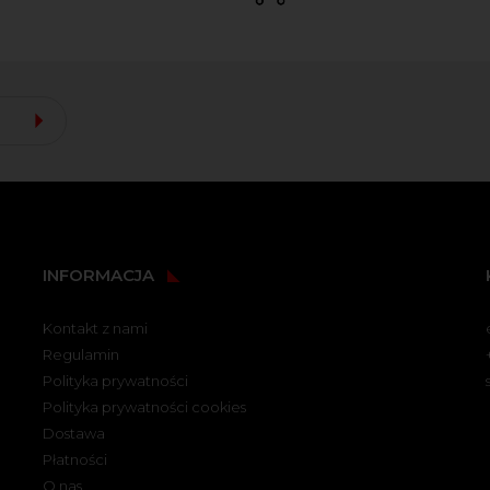
INFORMACJA
Kontakt z nami
Regulamin
Polityka prywatności
Polityka prywatności cookies
Dostawa
Płatności
O nas