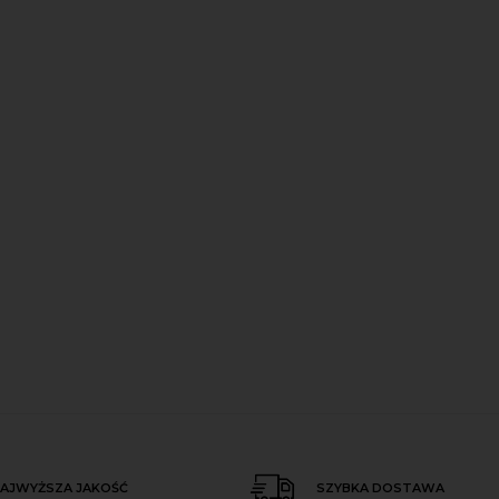
AJWYŻSZA JAKOŚĆ
SZYBKA DOSTAWA