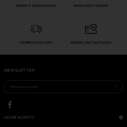
DBAMY O ŚRODOWISKO
NAJWYŻSZA JAKOŚĆ
SZYBKA DOSTAWA
BEZPIECZNE PŁATNOŚCI
NEWSLETTER
MOJE KONTO