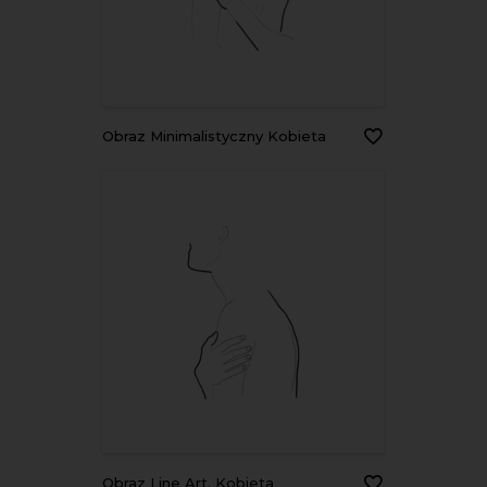
Obraz Minimalistyczny Kobieta
Obraz Line Art. Kobieta