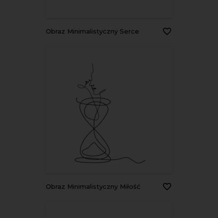
Obraz Minimalistyczny Serce
Obraz Minimalistyczny Miłość