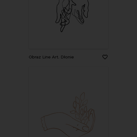
Obraz Line Art. Dłonie