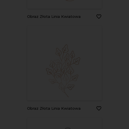
Obraz Złota Linia Kwiatowa
Obraz Złota Linia Kwiatowa