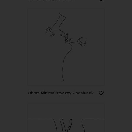
Obraz Minimalistyczny Pocałunek