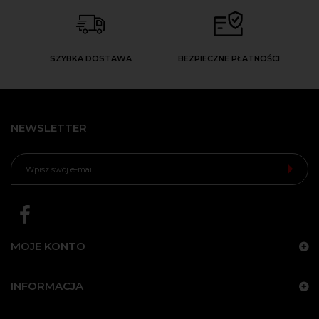
SZYBKA DOSTAWA
BEZPIECZNE PŁATNOŚCI
NEWSLETTER
MOJE KONTO
INFORMACJA