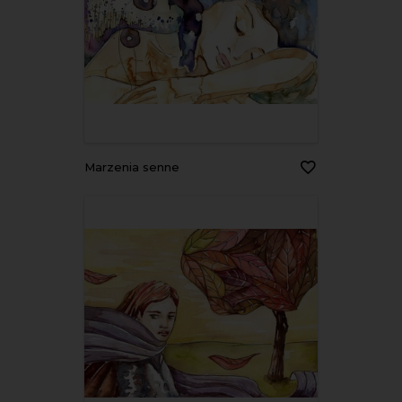
marzenia senne