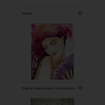
jesień
piękna dziewczyna z wachlarzem