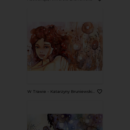
W Trawie - Katarzyny Bruniewskiej