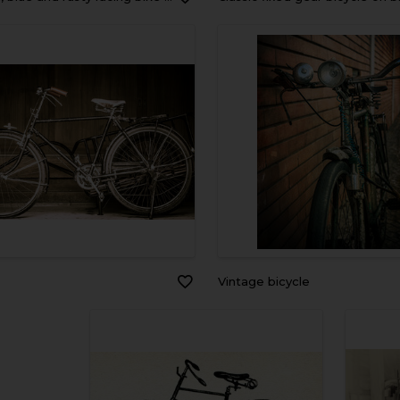
Vintage bicycle