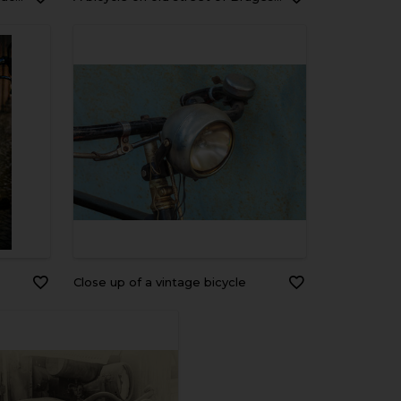
Close up of a vintage bicycle