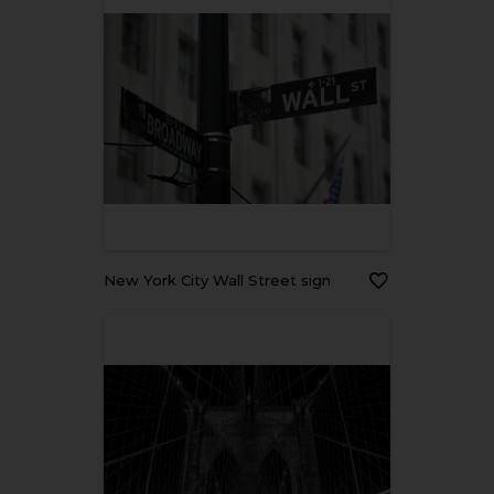
New York City Wall Street sign