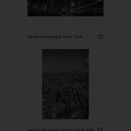
Never sleeping in New York
New York street photo black and white