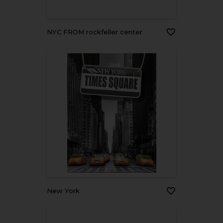
NYC FROM rockfeller center
New York