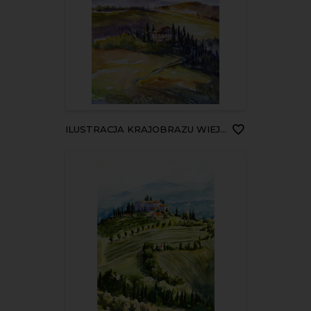
ILUSTRACJA KRAJOBRAZU WIEJSKIEGO TOSKANIA