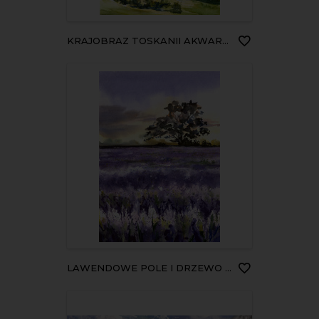
KRAJOBRAZ TOSKANII AKWARELA
LAWENDOWE POLE I DRZEWO AKWARELA