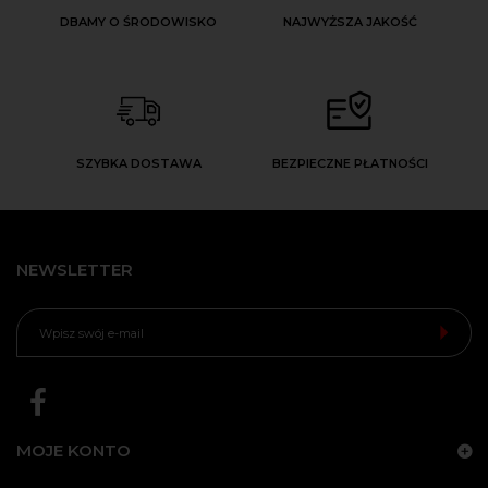
DBAMY O ŚRODOWISKO
NAJWYŻSZA JAKOŚĆ
SZYBKA DOSTAWA
BEZPIECZNE PŁATNOŚCI
NEWSLETTER
MOJE KONTO