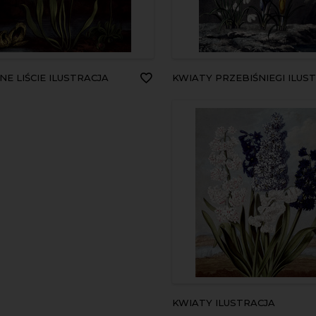
ONE LIŚCIE ILUSTRACJA
KWIATY PRZEBIŚNIEGI ILUSTRA
KWIATY ILUSTRACJA