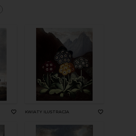
a
KWIATY ILUSTRACJA