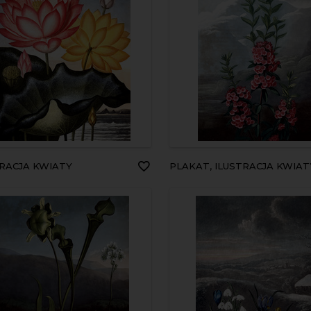
TRACJA KWIATY
PLAKAT, ILUSTRACJA KWIAT