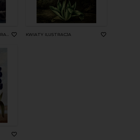
CJA
KWIATY ILUSTRACJA