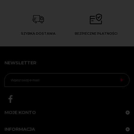
SZYBKA DOSTAWA
BEZPIECZNE PŁATNOŚCI
NEWSLETTER
MOJE KONTO
INFORMACJA