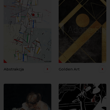
Abstrakcja
Golden Art