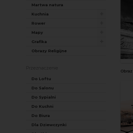
Martwa natura
Kuchnia
Rower
Mapy
Grafika
Obrazy Religijne
Przeznaczenie
Obraz
Do Loftu
Do Salonu
Do Sypialni
Do Kuchni
Do Biura
Dla Dziewczynki