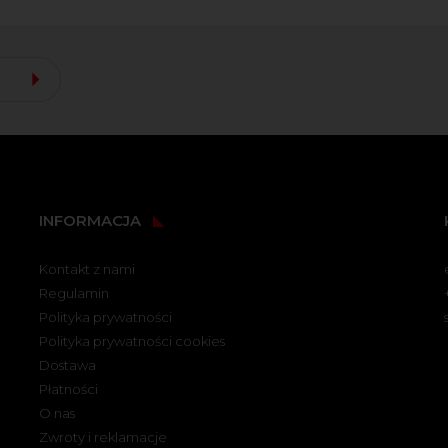
INFORMACJA
Kontakt z nami
Regulamin
Polityka prywatności
Polityka prywatności cookies
Dostawa
Płatności
O nas
Zwroty i reklamacje