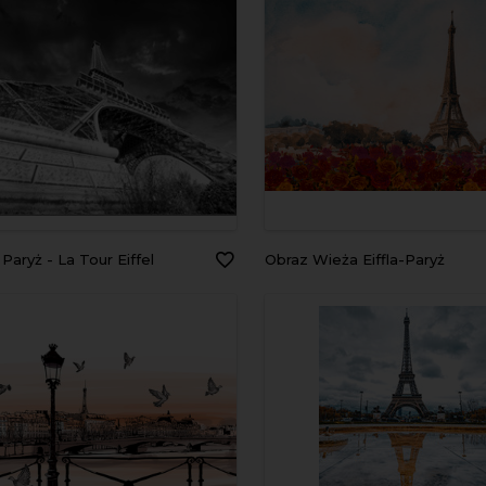
 Paryż - La Tour Eiffel
Obraz Wieża Eiffla-Paryż